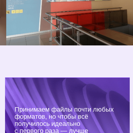
Световые панели
Панель-кронштейны