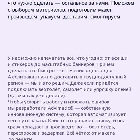
Чтобы вывеска работала.
Нам не всё равно.
Поэтому клиенты возвращаются — снова
и снова.
Потому что с нами спокойно, быстро, удобно
и надежно.