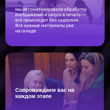
использовать конструкцию и менять элементы.
Демонтаж
Разберём стойку, упакуем по запросу.
Предоставим все необходимые документы.
Доставка
Доставляем заказы по всей России, даже в