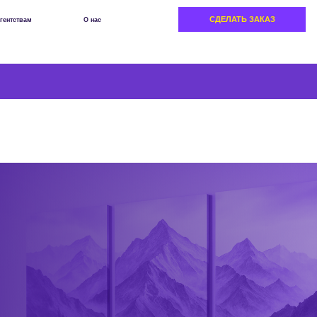
СДЕЛАТЬ ЗАКАЗ
О нас