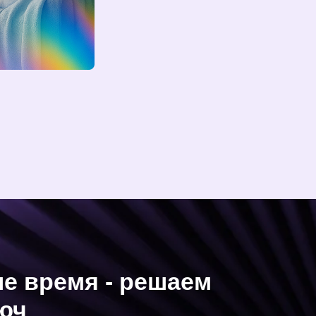
ремя - решаем