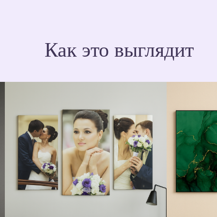
Как это выглядит